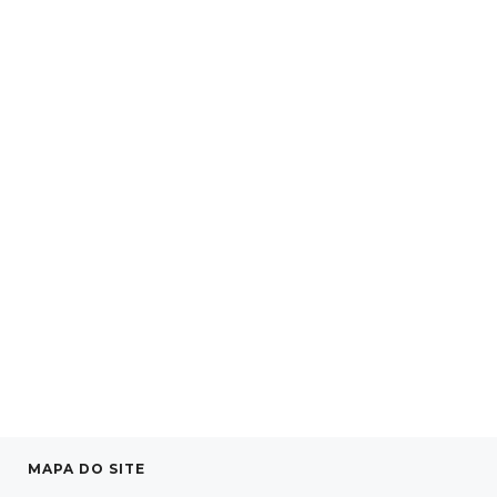
MAPA DO SITE