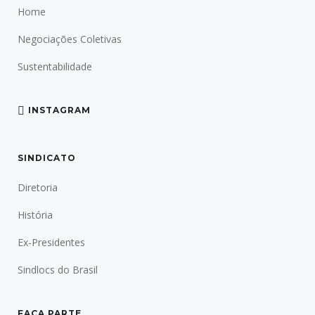
Home
Negociações Coletivas
Sustentabilidade
INSTAGRAM
SINDICATO
Diretoria
História
Ex-Presidentes
Sindlocs do Brasil
FAÇA PARTE