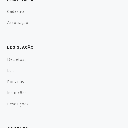
Cadastro
Associação
LEGISLAÇÃO
Decretos
Leis
Portarias
Instruções
Resoluções