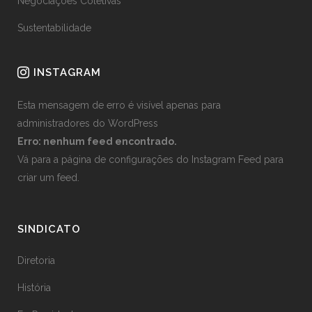
Negociações Coletivas
Sustentabilidade
INSTAGRAM
Esta mensagem de erro é visível apenas para
administradores do WordPress
Erro: nenhum feed encontrado.
Vá para a página de configurações do Instagram Feed para
criar um feed.
SINDICATO
Diretoria
História