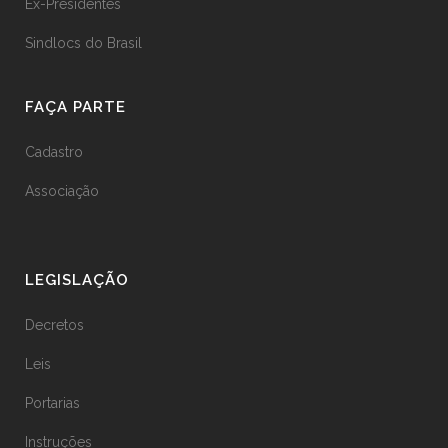
Ex-Presidentes
Sindlocs do Brasil
FAÇA PARTE
Cadastro
Associação
LEGISLAÇÃO
Decretos
Leis
Portarias
Instruções