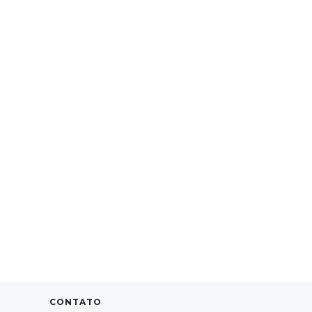
CONTATO