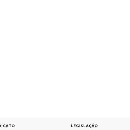
DICATO
LEGISLAÇÃO