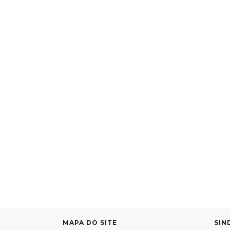
MAPA DO SITE
SIN