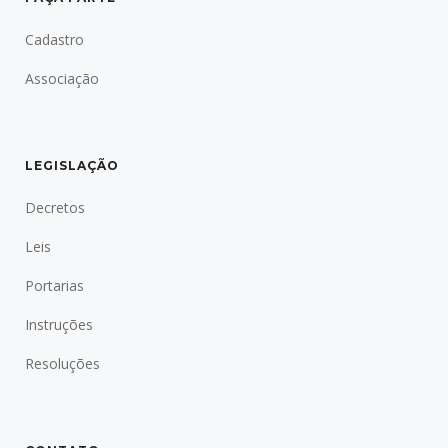
Cadastro
Associação
LEGISLAÇÃO
Decretos
Leis
Portarias
Instruções
Resoluções