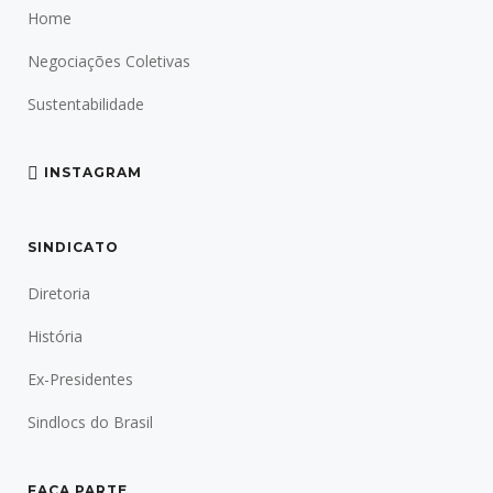
Home
Negociações Coletivas
Sustentabilidade
INSTAGRAM
SINDICATO
Diretoria
História
Ex-Presidentes
Sindlocs do Brasil
FAÇA PARTE