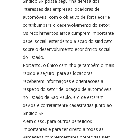
Sindloc-SP possa seguir na defesa dos
interesses das empresas locadoras de
automóveis, com o objetivo de fortalecer e
contribuir para o desenvolvimento do setor.
Os recolhimentos ainda cumprem importante
papel social, estendendo a ação do sindicato
sobre o desenvolvimento econômico-social
do Estado.
Portanto, o único caminho (e também o mais
rápido e seguro) para as locadoras
receberem informações e orientações a
respeito do setor de locação de automóveis
no Estado de São Paulo, é o de estarem
devida e corretamente cadastradas junto ao
Sindloc-SP.
Além disso, para outros benefícios
importantes e para ter direito a todas as
vantagens complementares oferecidas pelo