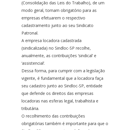
(Consolidação das Leis do Trabalho), de um
modo geral, tornam obrigatório para as
empresas efetuarem o respectivo
cadastramento junto ao seu Sindicato
Patronal.
A empresa locadora cadastrada
(sindicalizada) no Sindloc-SP recolhe,
anualmente, as contribuições ‘sindical’ e
‘assistencial’.
Dessa forma, para cumprir com a legislação
vigente, é fundamental que a locadora faça
seu cadastro junto ao Sindloc-SP, entidade
que defende os direitos das empresas
locadoras nas esferas legal, trabalhista e
tributária.
O recolhimento das contribuições
obrigatórias também é importante para que o