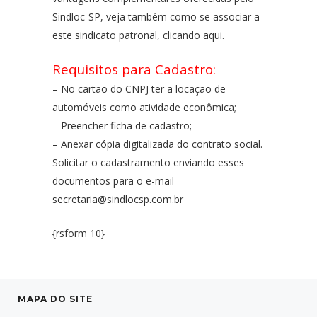
Sindloc-SP, veja também como se associar a
este sindicato patronal, clicando
aqui
.
Requisitos para Cadastro:
– No cartão do CNPJ ter a locação de
automóveis como atividade econômica;
– Preencher ficha de cadastro;
– Anexar cópia digitalizada do contrato social.
Solicitar o cadastramento enviando esses
documentos para o e-mail
secretaria@sindlocsp.com.br
{rsform 10}
MAPA DO SITE