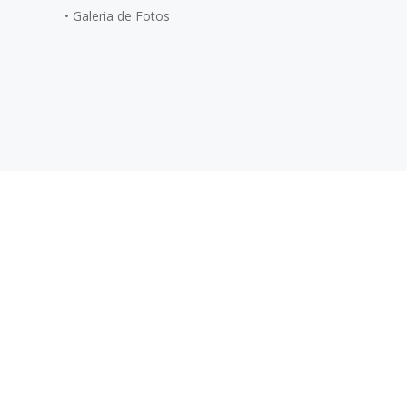
•
Galeria de Fotos