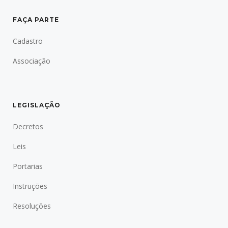
FAÇA PARTE
Cadastro
Associação
LEGISLAÇÃO
Decretos
Leis
Portarias
Instruções
Resoluções