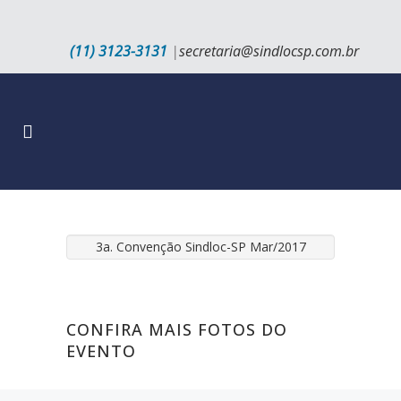
(11) 3123-3131
|
secretaria@sindlocsp.com.br
3a. Convenção Sindloc-SP Mar/2017
CONFIRA MAIS FOTOS DO
EVENTO