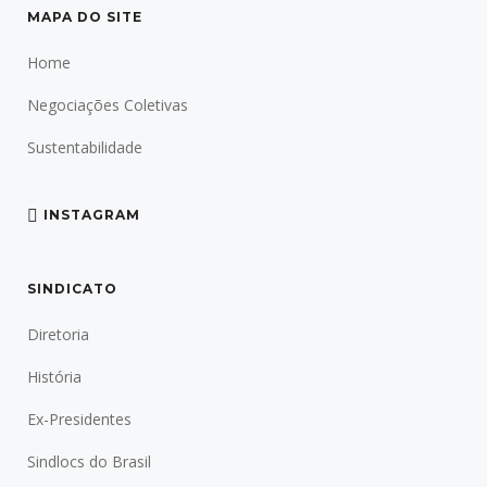
MAPA DO SITE
Home
Negociações Coletivas
Sustentabilidade
INSTAGRAM
SINDICATO
Diretoria
História
Ex-Presidentes
Sindlocs do Brasil