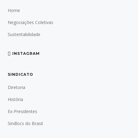
Home
Negociações Coletivas
Sustentabilidade
INSTAGRAM
SINDICATO
Diretoria
História
Ex-Presidentes
Sindlocs do Brasil