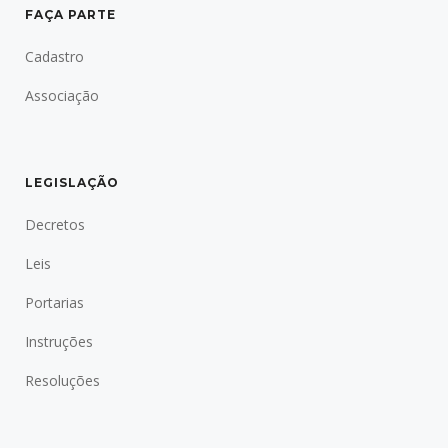
FAÇA PARTE
Cadastro
Associação
LEGISLAÇÃO
Decretos
Leis
Portarias
Instruções
Resoluções