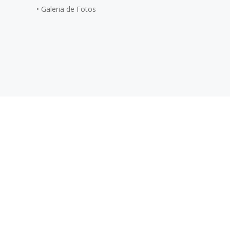
•
Galeria de Fotos