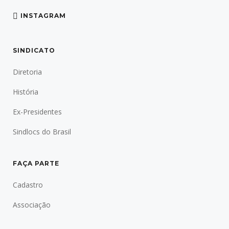
INSTAGRAM
SINDICATO
Diretoria
História
Ex-Presidentes
Sindlocs do Brasil
FAÇA PARTE
Cadastro
Associação