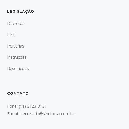
LEGISLAÇÃO
Decretos
Leis
Portarias
Instruções
Resoluções
CONTATO
Fone:
(11) 3123-3131
E-mail:
secretaria@sindlocsp.com.br