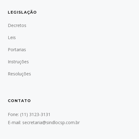
LEGISLAÇÃO
Decretos
Leis
Portarias
Instruções
Resoluções
CONTATO
Fone:
(11) 3123-3131
E-mail:
secretaria@sindlocsp.com.br