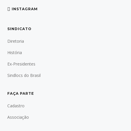
INSTAGRAM
SINDICATO
Diretoria
História
Ex-Presidentes
Sindlocs do Brasil
FAÇA PARTE
Cadastro
Associação