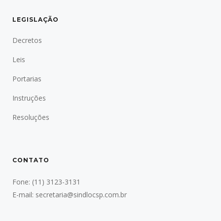
LEGISLAÇÃO
Decretos
Leis
Portarias
Instruções
Resoluções
CONTATO
Fone:
(11) 3123-3131
E-mail:
secretaria@sindlocsp.com.br