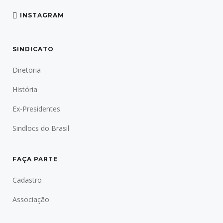
INSTAGRAM
SINDICATO
Diretoria
História
Ex-Presidentes
Sindlocs do Brasil
FAÇA PARTE
Cadastro
Associação