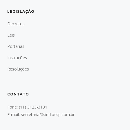
LEGISLAÇÃO
Decretos
Leis
Portarias
Instruções
Resoluções
CONTATO
Fone:
(11) 3123-3131
E-mail:
secretaria@sindlocsp.com.br