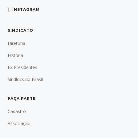
INSTAGRAM
SINDICATO
Diretoria
História
Ex-Presidentes
Sindlocs do Brasil
FAÇA PARTE
Cadastro
Associação