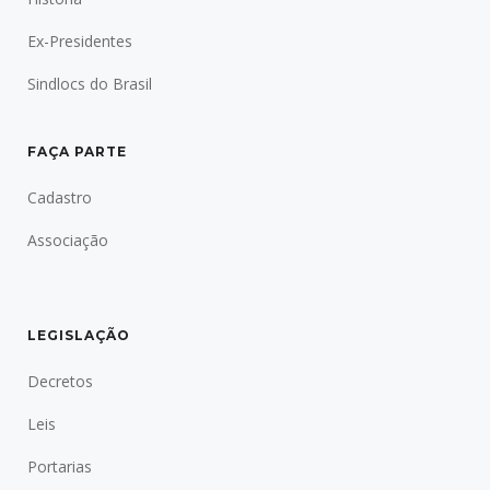
Ex-Presidentes
Sindlocs do Brasil
FAÇA PARTE
Cadastro
Associação
LEGISLAÇÃO
Decretos
Leis
Portarias