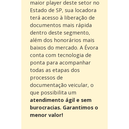
maior player deste setor no
Estado de SP, sua locadora
terá acesso à liberação de
documentos mais rápida
dentro deste segmento,
além dos honorários mais
baixos do mercado. A Évora
conta com tecnologia de
ponta para acompanhar
todas as etapas dos
processos de
documentação veicular, o
que possibilita um
atendimento ágil e sem
burocracias. Garantimos o
menor valor!