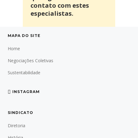
contato com estes
especialistas.
MAPA DO SITE
Home
Negociações Coletivas
Sustentabilidade
INSTAGRAM
SINDICATO
Diretoria
História