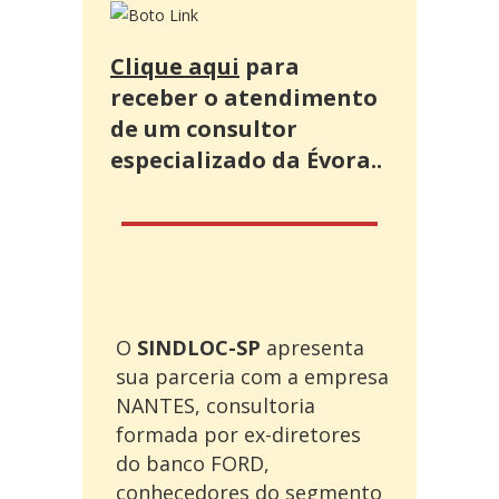
Clique aqui
para
receber o atendimento
de um consultor
especializado da Évora..
O
SINDLOC-SP
apresenta
sua parceria com a empresa
NANTES, consultoria
formada por ex-diretores
do banco FORD,
conhecedores do segmento