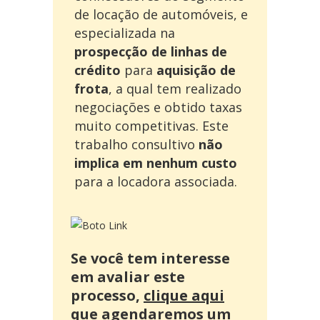
de locação de automóveis, e
especializada na
prospecção de linhas de
crédito
para
aquisição de
frota
, a qual tem realizado
negociações e obtido taxas
muito competitivas. Este
trabalho consultivo
não
implica em nenhum custo
para a locadora associada.
Se você tem interesse
em avaliar este
processo,
clique aqui
que agendaremos um