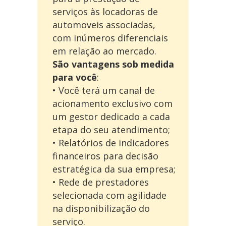
serviços às locadoras de
automoveis associadas,
com inúmeros diferenciais
em relação ao mercado.
São vantagens sob medida
para você
:
• Você terá um canal de
acionamento exclusivo com
um gestor dedicado a cada
etapa do seu atendimento;
• Relatórios de indicadores
financeiros para decisão
estratégica da sua empresa;
• Rede de prestadores
selecionada com agilidade
na disponibilização do
serviço.