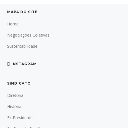
MAPA DO SITE
Home
Negociações Coletivas
Sustentabilidade
INSTAGRAM
SINDICATO
Diretoria
História
Ex-Presidentes