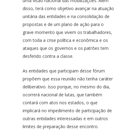
uma visão nacional das mobilizações. Além
disso, terá como objetivo avançar na atuação
unitária das entidades e na consolidação de
propostas e de um plano de ação para o
grave momento que vivem os trabalhadores,
com toda a crise política e econômica e os
ataques que os governos e os patrões tem
desferido contra a classe.
As entidades que participam desse fórum
propõem que essa reunião não tenha caráter
deliberativo. Isso porque, no mesmo do dia,
ocorrerá nacional de lutas, que também
contará com atos nos estados, o que
implicará no impedimento de participação de
outras entidades interessadas e em outros
limites de preparação desse encontro.