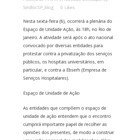
SindlocSP_blog
0
Likes
Nesta sexta-feira (6), ocorrerá a plenária do
Espaço de Unidade Ação, às 18h, no Rio de
Janeiro. A atividade será após o ato nacional
convocado por diversas entidades para
protestar contra a privatização dos serviços
públicos, os hospitais universitários, em
particular, e contra a Ebserh (Empresa de
Serviços Hospitalares).
Espaço de Unidade de Ação
As entidades que compõem o espaço de
unidade de ação entendem que o encontro
cumprirá importante papel de recolher as
opiniões dos presentes, de modo a construir