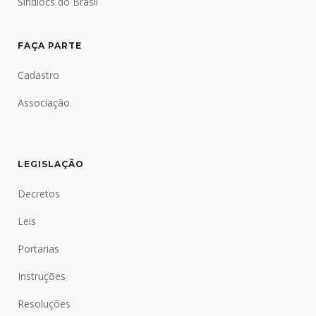
Sindlocs do Brasil
FAÇA PARTE
Cadastro
Associação
LEGISLAÇÃO
Decretos
Leis
Portarias
Instruções
Resoluções