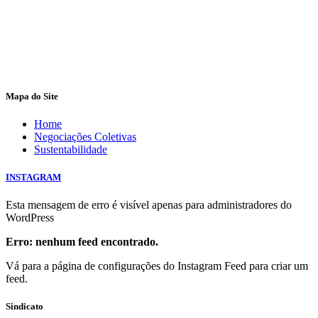
Mapa do Site
Home
Negociações Coletivas
Sustentabilidade
INSTAGRAM
Esta mensagem de erro é visível apenas para administradores do
WordPress
Erro: nenhum feed encontrado.
Vá para a página de configurações do Instagram Feed para criar um
feed.
Sindicato