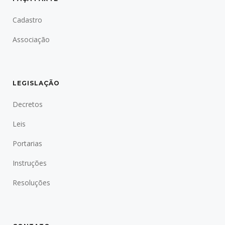
Cadastro
Associação
LEGISLAÇÃO
Decretos
Leis
Portarias
Instruções
Resoluções