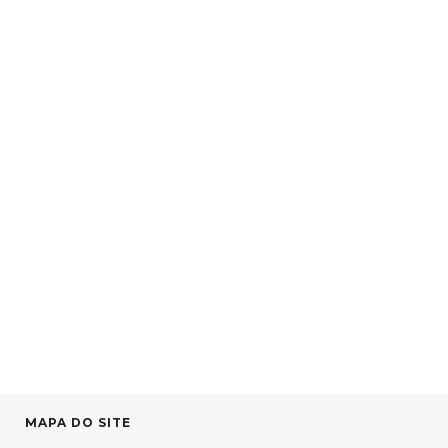
MAPA DO SITE