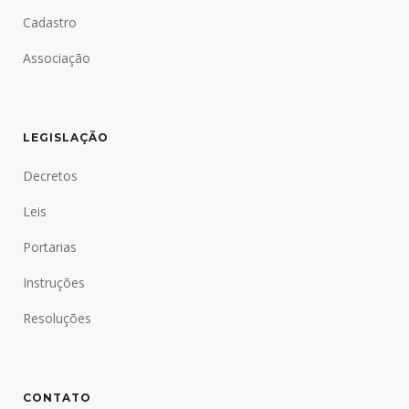
Cadastro
Associação
LEGISLAÇÃO
Decretos
Leis
Portarias
Instruções
Resoluções
CONTATO