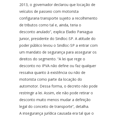
2013, o governador declarou que locação de
veículos de passeio com motorista
configuraria transporte sujeito a recolhimento
de tributos como tal e, ainda, teria o
desconto anulado”, explica Eladio Paniagua
Junior, presidente do Sindloc-SP. A atitude do
poder público levou o Sindloc-SP a entrar com
um mandato de segurança para assegurar os
direitos do segmento. “A lei que rege o
desconto no IPVA não define ou faz qualquer
ressalva quanto à existência ou não de
motorista como parte da locação do
automotor. Dessa forma, o decreto não pode
restringir a lei. Assim, ele não pode retirar o
desconto muito menos mudar a definição
legal do conceito de transporte”, detalha.
A insegurança jurídica causada era tal que o