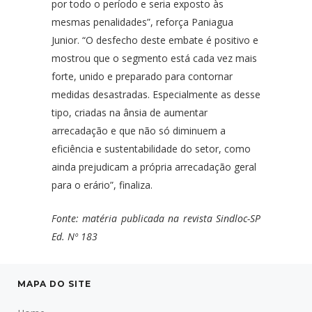
por todo o período e seria exposto às
mesmas penalidades”, reforça Paniagua
Junior. “O desfecho deste embate é positivo e
mostrou que o segmento está cada vez mais
forte, unido e preparado para contornar
medidas desastradas. Especialmente as desse
tipo, criadas na ânsia de aumentar
arrecadação e que não só diminuem a
eficiência e sustentabilidade do setor, como
ainda prejudicam a própria arrecadação geral
para o erário”, finaliza.
Fonte: matéria publicada na revista Sindloc-SP
Ed. Nº 183
MAPA DO SITE