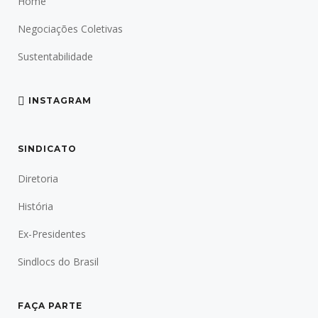
Home
Negociações Coletivas
Sustentabilidade
INSTAGRAM
SINDICATO
Diretoria
História
Ex-Presidentes
Sindlocs do Brasil
FAÇA PARTE