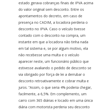
estado gerava cobranças finais de IPVA acima
do valor original sem desconto. Entre os
apontamentos do decreto, em caso de
presença no CADIM, a locadora perderia o
desconto no IPVA. Caso o veículo tivesse
contado com o desconto na compra, um
instante em que a locadora não tinha nada
em tal sistema e, se por algum motivo, ela
não recebesse uma multa e o veículo
aparecer neste, um funcionário público que
estivesse avaliando o pedido de desconto se
via obrigado por força de lei a derrubar o
desconto retroativamente e cobrar multa e
juros. “Assim, o que seria 4% poderia chegar,
facilmente, a 6,5%. Em complemento, um
carro com 365 diárias e locado em uma única
diária com motorista perderia seu desconto