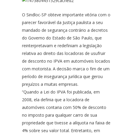
O Sindloc-SP obteve importante vitória com o
parecer favorável da Justiça paulista a seu
mandado de segurança contrário a decretos
do Governo do Estado de São Paulo, que
reinterpretavam e redefiniam a legislação
relativa ao direito das locadoras de usufruir
de desconto no IPVA em automóveis locados
com motorista. A decisão marca o fim de um
período de insegurança jurídica que gerou
prejuízos a muitas empresas.
“Quando a Lei do IPVA foi publicada, em
2008, ela definia que a locadora de
automóveis contaria com 50% de desconto
no imposto para qualquer carro de sua
propriedade que tivesse a alíquota na faixa de
4% sobre seu valor total. Entretanto, em