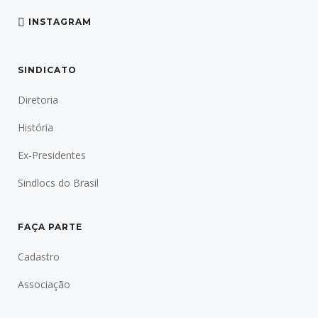
INSTAGRAM
SINDICATO
Diretoria
História
Ex-Presidentes
Sindlocs do Brasil
FAÇA PARTE
Cadastro
Associação