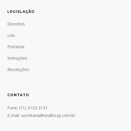
LEGISLAÇÃO
Decretos
Leis
Portarias
Instruções
Resoluções
CONTATO
Fone:
(11) 3123-3131
E-mail:
secretaria@sindlocsp.com.br